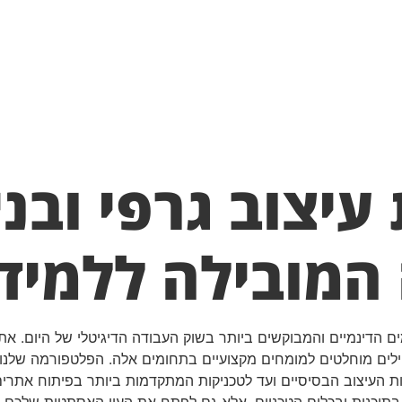
יצוב גרפי ובני
מובילה ללמידה
ים הדינמיים והמבוקשים ביותר בשוק העבודה הדיגיטלי של היום. א
חילים מוחלטים למומחים מקצועיים בתחומים אלה. הפלטפורמה שלנו
העיצוב הבסיסיים ועד לטכניקות המתקדמות ביותר בפיתוח אתרים ר