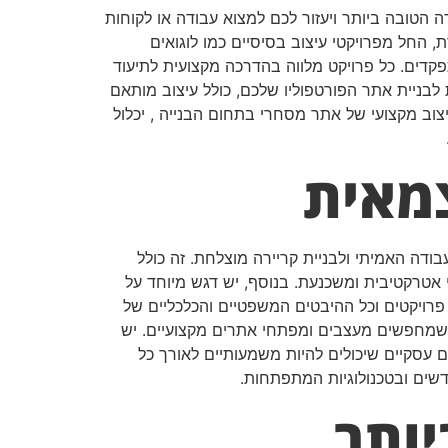
 הטובה ביותר ויעזור לכם למצוא עבודה או לקוחות
החל מפרויקטי עיצוב בסיסיים כמו לוגואים
תפקדים. כל פרויקט מלווה בהדרכה מקצועית לתיעוד
בניית אתר הפורטפוליו שלכם, כולל עיצוב מותאם
צוב מקצועי של אתר מסחרי בתחום הבנייה , יכלול
מאית
דה האמיתי ולבניית קריירה מוצלחת. זה כולל
י אטרקטיבית ומשכנעת. בנוסף, יש דגש מיוחד על
 פרויקטים וכל ההיבטים המשפטיים והכלכליים של
ת שמחפשים מעצבים ומפתחי אתרים מקצועיים. יש
ם עסקיים שיכולים להיות משמעותיים לאורך כל
שים ובטכנולוגיות המתפתחות.
יותר