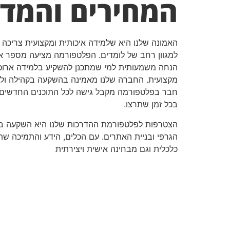
המחירים והמדי
האמונה שלנו היא שלמידה איכותית ומקצועית צריכה ל
למגוון רחב של לומדים. הפלטפורמה מציעה מספר אפש
הנחה משמעותית למי שמתכנן להשקיע בלמידה ארוכת ט
מקצועית. החברה שלנו מאמינה בהשקעה בקהילה ולכן
חבר בפלטפורמה מקבל גישה לכל התוכנים החדשים שמ
בכל זמן שתרצו.
הצטרפות לפלטפורמת ההדרכות שלנו היא השקעה בעתי
הגרפי ובניית האתרים. עם הכלים, הידע והתמיכה ש
כלכלית וגם מבחינה אישית ויצירתית