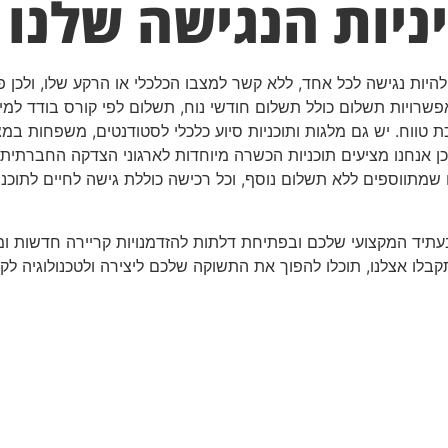
ניות הנגישה שלנו
היות נגישה לכל אחד, ללא קשר למצבו הכלכלי או הרקע שלו, ולכן 
רויות תשלום כולל תשלום חודשי נוח, תשלום לפי קורס בודד למי ש
ווח. יש גם מלגות ותוכניות סיוע כלכלי לסטודנטים, משפחות במצ
 אנחנו מציעים תוכניות הכשרה מיוחדות לארגוני הצדקה החברתית,
תווספים ללא תשלום נוסף, וכל רכישה כוללת גישה לחיים לתוכנים
ד המקצועי שלכם ובפתיחת דלתות להזדמנויות קריירה חדשות ומרג
תקבלו אצלנו, תוכלו להפוך את התשוקה שלכם ליצירה ולטכנולוגיה