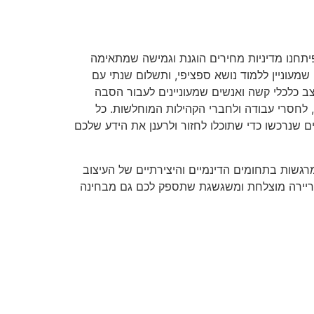
פיתחנו מדיניות מחירים הוגנת וגמישה שמתאימה
מעוניין ללמוד נושא ספציפי, ותשלום שנתי עם
ב כלכלי קשה ואנשים שמעוניינים לעבור הסבה
 לחסרי עבודה ולחברי הקהילות המוחלשות. כל
 שנרכשו כדי שתוכלו לחזור ולרענן את הידע שלכם
שות בתחומים הדינמיים והיצירתיים של העיצוב
 לקריירה מוצלחת ומשגשגת שתספק לכם גם מבחינה