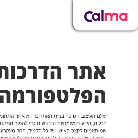
אתר הדרכות ע
הפלטפורמה ה
עולם העיצוב הגרפי ובניית האתרים הוא אחד התחומ
הכלים, הידע והמיומנויות הנדרשים כדי להפוך ממת
שמותאמים לקצב האישי של כל תלמיד, החל מעקרונות 