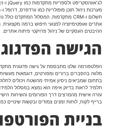
אתרים ואופטימיזציה למנועי חיפוש ברמה מקצועית. ה
ההיבטים העסקיים של ניהול פרויקטי פיתוח אתרים.
הגישה הפדגוגי
הפלטפורמה שלנו מתבססת על גישה פדגוגית מתקדמת
מלווה בהסברים ברורים ומפורטים, דוגמאות מעשיות
בתחום שמביאים ניסיון אמיתי מהשטח ויכולים לחל
תלמיד לראות בדיוק איפה הוא נמצא במסלול הלמידה
עזרה אישית מהמרצים דרך הפורומים והשיחות הישיר
ברייף לקוח, לוחות זמנים צמודים ובקשות שינויים כמ
בניית הפורטפו