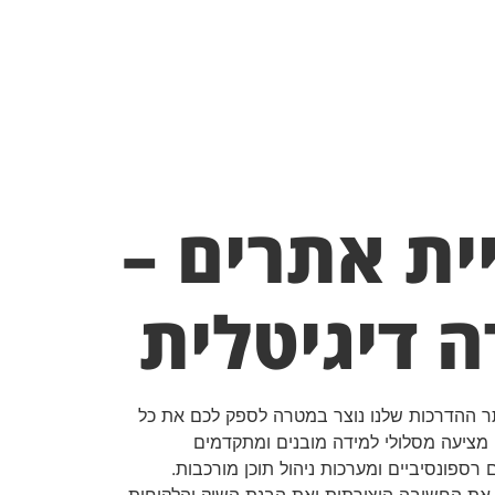
ית אתרים –
 דיגיטלית
תר ההדרכות שלנו נוצר במטרה לספק לכם את כל
 מציעה מסלולי למידה מובנים ומתקדמים
ספונסיביים ומערכות ניהול תוכן מורכבות.