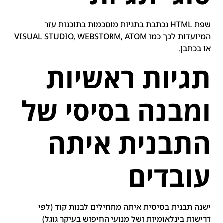
שפת HTML נכתבת בתגיות מוסכמות בתוכנות עזר
המיועדות לכך כמו VISUAL STUDIO, WEBSTORM, ATOM
או בכתבן.
תגיות ראשיות
ומבנה בסיסי של
התבנית איתה
עובדים
ישנה תבנית בסיסית איתה מתחילים לבנות קוד (לפי
דרישות בינלאומיות ושל מנועי החיפוש בעיקר גוגל)