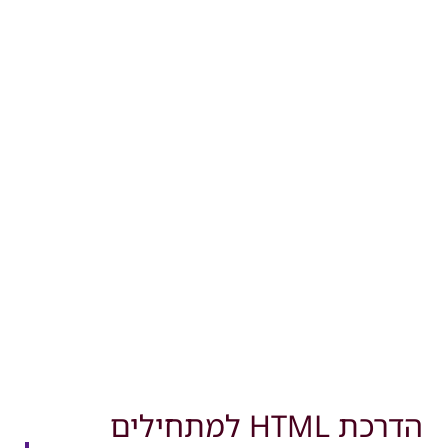
הדרכת HTML למתחילים