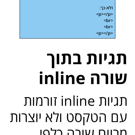
ולא כך:
<p></p>
<br>
<br>
<p></p>
תגיות בתוך
שורה inline
תגיות inline זורמות
עם הטקסט ולא יוצרות
מרווח שורה כלפי