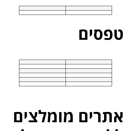
טפסים
אתרים מומלצים