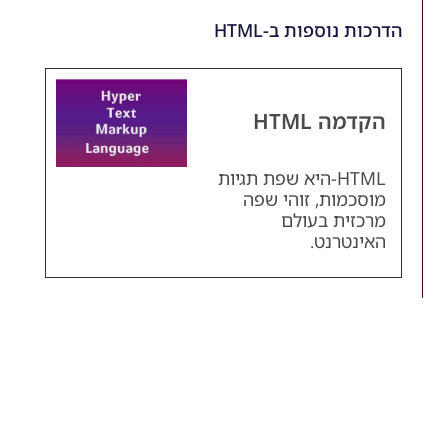
הדרכות נוספות ב-HTML
הקדמה HTML
HTML-היא שפת תגיות
מוסכמות, זוהי שפה
מרכזית בעולם
האינטרנט.