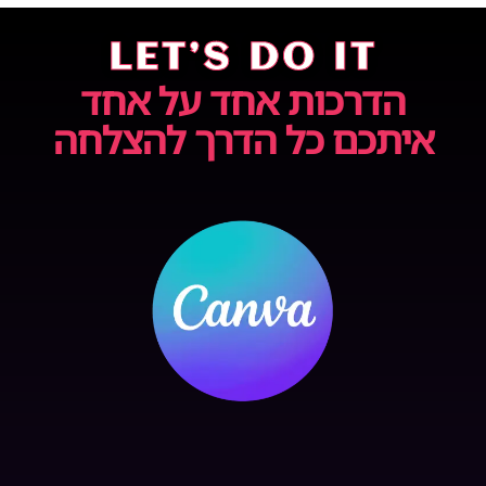
LET’S DO IT
הדרכות אחד על אחד
איתכם כל הדרך להצלחה