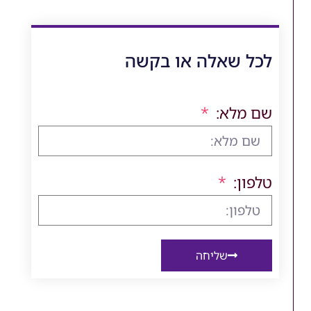
לכל שאלה או בקשה
שם מלא:
טלפון:
שליחה