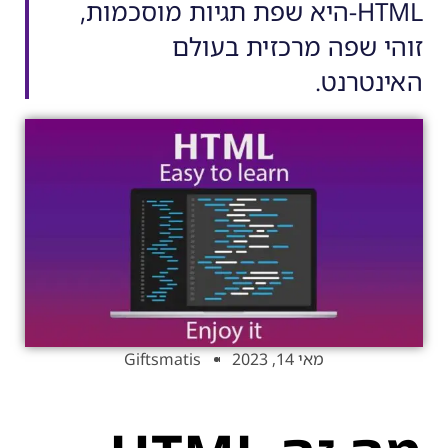
HTML-היא שפת תגיות מוסכמות,
זוהי שפה מרכזית בעולם
האינטרנט.
מאי 14, 2023
Giftsmatis