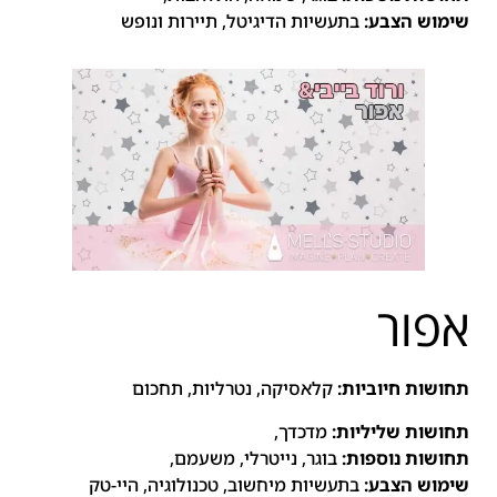
שימוש הצבע:
בתעשיות הדיגיטל, תיירות ונופש
אפור
תחושות חיוביות:
קלאסיקה, נטרליות, תחכום
תחושות שליליות:
מדכדך,
תחושות נוספות:
בוגר, נייטרלי, משעמם,
שימוש הצבע:
בתעשיות מיחשוב, טכנולוגיה, היי-טק