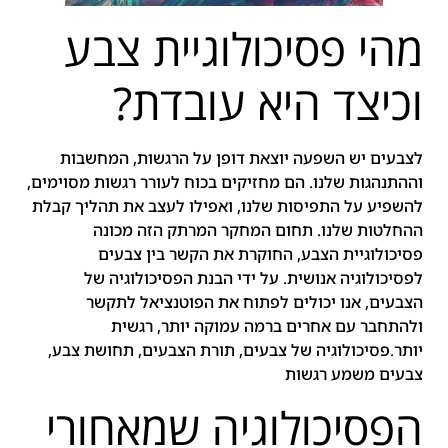
מהי פסיכולוגיית צבע
וכיצד היא עובדת?
לצבעים יש השפעה יוצאת דופן על הרגשות, המחשבות
וההתנהגות שלנו. הם מחזיקים בכוח לעורר רגשות מסוימים,
להשפיע על התפיסות שלנו, ואפילו לעצב את תהליך קבלת
ההחלטות שלנו. תחום המחקר המרתק הזה מכונה
פסיכולוגיית הצבע, החוקרת את הקשר בין צבעים
לפסיכולוגיה אנושית. על ידי הבנת הפסיכולוגיה של
הצבעים, אנו יכולים לפתוח את הפוטנציאל לתקשר
ולהתחבר עם אחרים ברמה עמוקה יותר, רגשית
יותר.פסיכולוגיה של צבעים, תורת הצבעים, תחושת צבע,
צבעים משמע רגשות
הפסיכולוגיה שמאחורי