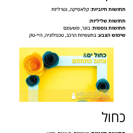
תחושות חיוביות:
קלאסיקה, נטרליות
תחושות שליליות:
תחושות נוספות:
בוגר, משעמם
שימוש הצבע:
בתעשיות הרכב, טכנולוגיה, היי-טק
כחול