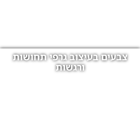
צבעים בעיצוב גרפי תחושות
ורגשות