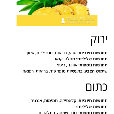
ירוק
תחושות חיוביות:
טבע, בריאות, סטריליות, איזון
תחושות שליליות:
מחלה, קנאה
תחושות נוספות:
אורגני, ריפוי
שימוש הצבע:
בתעשיות סופר פוד, בריאות, רפואה
כתום
תחושות חיוביות:
קלאסיקה, חמימות, אנרגיה,
תחושות שליליות:
תחושות נוספות:
בוגר, שמחה, התלהבות,