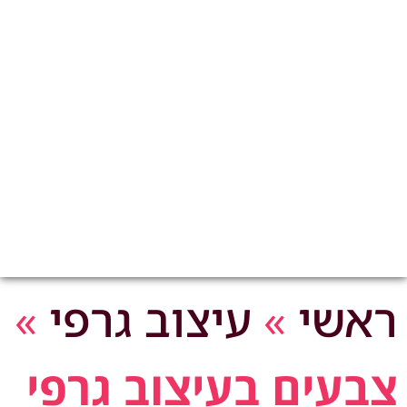
ראשי
»
עיצוב גרפי
»
צבעים בעיצוב גרפי