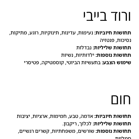
ורוד בייבי
תחושות חיוביות:
נעימות, עדינות, תינוקיות, רוגע, מתיקות,
נסיכות, פנטזיה
תחושות שליליות:
נבדלות
תחושות נוספות:
ילדותיות, נשיות
שימוש הצבע:
בתעשיות הביוטי, קוסמטיקה, פטיסרי
חום
תחושות חיוביות:
אדמה, טבע, חמימות, ארציות, יציבות
תחושות שליליות:
לכלוך, ריקבון.
תחושות נוספות:
שורשים, משפחתיות, קשרים רגשיים,
סמליות.