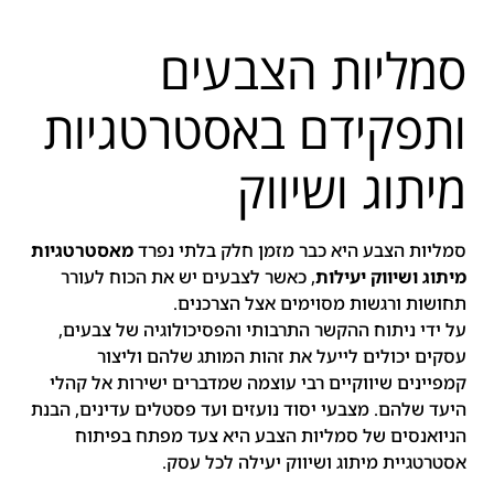
סמליות הצבעים
ותפקידם באסטרטגיות
מיתוג ושיווק
סמליות הצבע היא כבר מזמן חלק בלתי נפרד
מאסטרטגיות
מיתוג ושיווק יעילות
, כאשר לצבעים יש את הכוח לעורר
תחושות ורגשות מסוימים אצל הצרכנים.
על ידי ניתוח ההקשר התרבותי והפסיכולוגיה של צבעים,
עסקים יכולים לייעל את זהות המותג שלהם וליצור
קמפיינים שיווקיים רבי עוצמה שמדברים ישירות אל קהלי
היעד שלהם. מצבעי יסוד נועזים ועד פסטלים עדינים, הבנת
הניואנסים של סמליות הצבע היא צעד מפתח בפיתוח
אסטרטגיית מיתוג ושיווק יעילה לכל עסק.