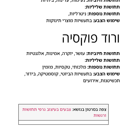
תחושות שליליות:
תחושות נוספות:
ניטרליות,
שימוש הצבע:
בתעשיות מוצרי תינוקות
ורוד פוקסיה
תחושות חיוביות:
עושר, יוקרה, אמינות
, אלגנטיות
תחושות שליליות:
תחושות נוספות:
מלכותי, טקסיות, מזמין
שימוש הצבע:
בתעשיות הביוטי, קוסמטיקה, בידור,
תכשיטנות, אירועים
צפה בסרטון בנושא:
צ
בעים בעיצוב גרפי תחושות
ורגשות