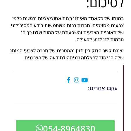
לסיכום:
במוחו של כל אחד מאיתנו רצות אסוציאציות ורגשות כלפי
צבעים מסוימים. חברות רבות משתמשות בידע הפסיכולוגי
של תאוריית הצבעים והשפעתם על המוח שלנו כך הן
גורמות לנו לנוע לפעולה.
יצירת קשר הדוק בין חזון והמסרים של חברה לצבעי המותג
שלה הן יסוד להצלחה וכניסה לתודעה של הצרכנים.
עקבו אחרינו:
054-8964830