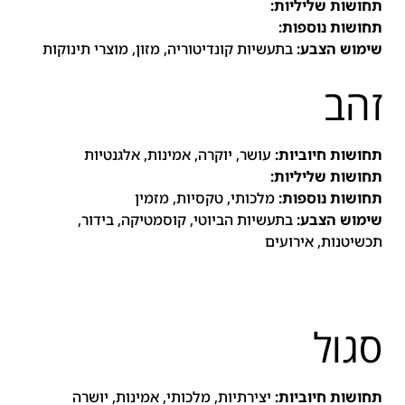
תחושות שליליות:
תחושות נוספות:
שימוש הצבע:
בתעשיות קונדיטוריה, מזון, מוצרי תינוקות
זהב
תחושות חיוביות:
עושר, יוקרה, אמינות
, אלגנטיות
תחושות שליליות:
תחושות נוספות:
מלכותי, טקסיות, מזמין
שימוש הצבע:
בתעשיות הביוטי, קוסמטיקה, בידור,
תכשיטנות, אירועים
סגול
תחושות חיוביות:
יצירתיות, מלכותי, אמינות, יושרה