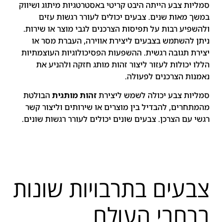
סמליות צבע הייתה היבט קריטי באסטרטגיות מיתוג ושיווק
במשך מאות שנים. צבעים יכולים לעורר רגשות עזים
ולהשפיע רבות על תפיסות הצרכנים לגבי מוצר או שירות.
ניתן להשתמש בצבעים ליצירת אווירה, העברת מסר או
יצירת תגובה רגשית. ההשפעות הפסיכולוגיות העוצמתיות
הללו יכולות לעזור ליצור זהות מותג חזקה ולהניע את
נאמנות הצרכנים לפעולה.
סמליות צבע יכולה לשמש ליצירת
זהות מותגית
הבולטת
מהמתחרים, להבדיל בין מוצרים או שירותים וליצור קשר
רגשי עם הצרכן. צבעים שונים יכולים לעורר רגשות שונים.
צבעים בתרבויות שונות
ברחבי העולם