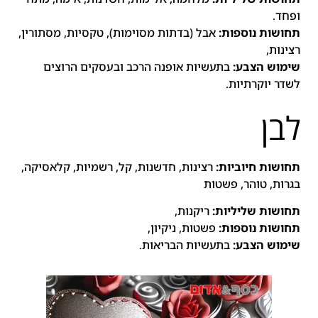
ופחד.
תחושות נוספות:
אבל (בדתות מסוימות), טקסיות, מסתורין,
רצינות,
שימוש הצבע:
בתעשיות אופנה הרכב ובעסקים הרוצים
לשדר יוקרתיות.
לבן
תחושות חיוביות:
רצינות, חדשנות, קל, רשמיות, קלאסיקה,
בגרות, טוהר, פשטות
תחושות שליליות:
ריקנות,
תחושות נוספות:
פשטות, ניקיון,
שימוש הצבע:
בתעשיות הבריאות.