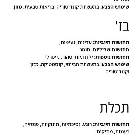
שימוש הצבע:
בתעשיות קונדיטוריה, בריאות טבעית, מזון,
בז'
תחושות חיוביות:
עדינות, נעימות,
תחושות שליליות:
חוסר
תחושות נוספות:
ילדותיות, טהור, נייטרלי
שימוש הצבע:
בתעשיות הביוטי, קוסמטיקה, מזון
וקונדיטוריה
תכלת
תחושות חיוביות:
רוגע, נסיכתיות, תינוקיות, פנטזיה,
רעננות, מתיקות