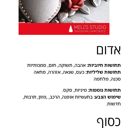
אדום
תחושות חיוביות:
אהבה, תשוקה, חום, סמכותיות
תחושות שליליות:
כעס, שנאה, אזהרה, מחאה
סכנה, מלחמה
תחושות נוספות:
מיניות, סקס.
שימוש הצבע:
בתעשיות אופנה, הרכב, ,מזון, תרבות,
חדשות.
כסוף