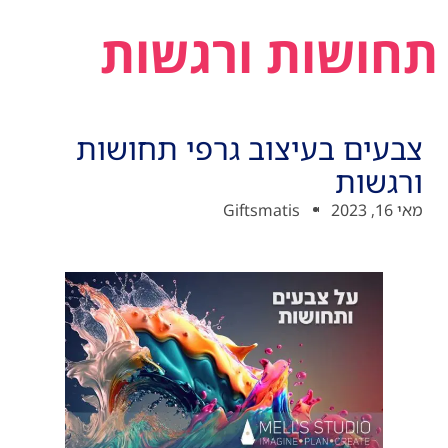
תחושות ורגשות
צבעים בעיצוב גרפי תחושות
ורגשות
מאי 16, 2023
Giftsmatis