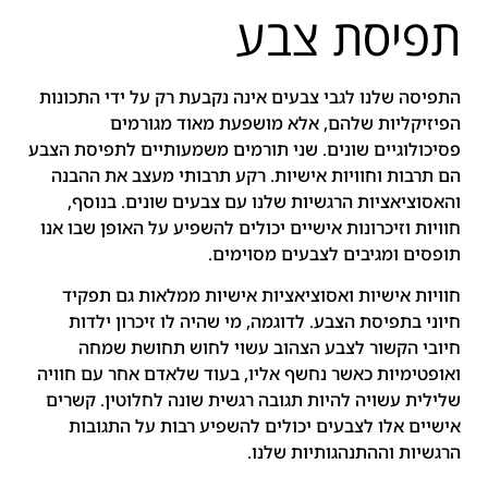
תפיסת צבע
התפיסה שלנו לגבי צבעים אינה נקבעת רק על ידי התכונות
הפיזיקליות שלהם, אלא מושפעת מאוד מגורמים
פסיכולוגיים שונים. שני תורמים משמעותיים לתפיסת הצבע
הם תרבות וחוויות אישיות. רקע תרבותי מעצב את ההבנה
והאסוציאציות הרגשיות שלנו עם צבעים שונים. בנוסף,
חוויות וזיכרונות אישיים יכולים להשפיע על האופן שבו אנו
תופסים ומגיבים לצבעים מסוימים.
חוויות אישיות ואסוציאציות אישיות ממלאות גם תפקיד
חיוני בתפיסת הצבע. לדוגמה, מי שהיה לו זיכרון ילדות
חיובי הקשור לצבע הצהוב עשוי לחוש תחושת שמחה
ואופטימיות כאשר נחשף אליו, בעוד שלאדם אחר עם חוויה
שלילית עשויה להיות תגובה רגשית שונה לחלוטין. קשרים
אישיים אלו לצבעים יכולים להשפיע רבות על התגובות
הרגשיות וההתנהגותיות שלנו.