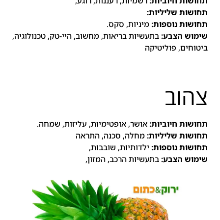
תחושות חיוביות:
רשמיות, רעננות, רוגע,
תחושות שליליות:
תחושות נוספות:
מיניות, סקס.
שימוש הצבע:
בתעשיות בריאות, מחשוב, היי-טק, טכנולוגיה,
ביטוחים, פוליטיקה
צהוב
תחושות חיוביות:
אושר, אופטימיות, עליזות, שמחה.
תחושות שליליות:
מחלה, סכנה, התראה
תחושות נוספות:
ילדותיות, שובבות,
שימוש הצבע:
בתעשיות הרכב, המזון,