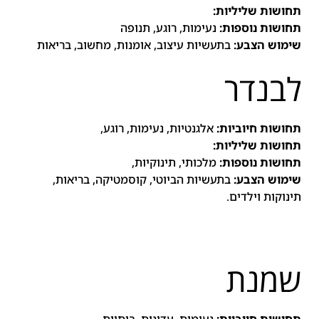
תחושות שליליות:
תחושות נוספות:
נעימות, רוגע, תנופה
שימוש הצבע:
בתעשיות עיצוב, אומנות, מחשוב, בריאות
לבנדר
תחושות חיוביות:
אלגנטיות, נעימות, רוגע,
תחושות שליליות:
תחושות נוספות:
מלכותי, תינוקיות,
שימוש הצבע:
בתעשיות הביוטי, קוסמטיקה, בריאות,
תינוקות וילדים.
שמנת
תחושות חיוביות:
נעימות, עדינות, ביתיות