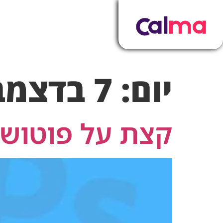
יום:
7 בדצמבר 2023
קצת על פוטושו